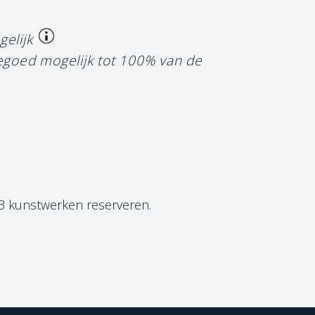
gelijk
tegoed mogelijk tot 100% van de
 3 kunstwerken reserveren.