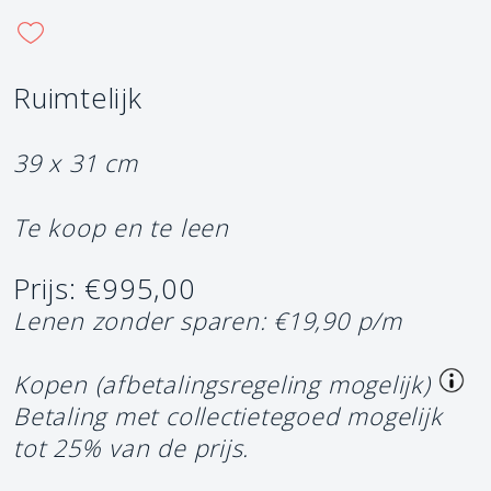
Ruimtelijk
39 x 31 cm
Te koop en te leen
Prijs: €995,00
Lenen zonder sparen: €19,90 p/m
Kopen (afbetalingsregeling mogelijk)
Betaling met collectietegoed mogelijk
tot 25% van de prijs.