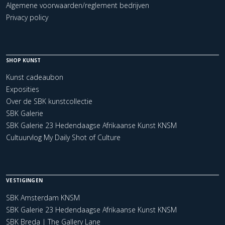
Algemene voorwaarden/reglement bedrijven
Privacy policy
SHOP KUNST
Kunst cadeaubon
Exposities
Over de SBK kunstcollectie
SBK Galerie
SBK Galerie 23 Hedendaagse Afrikaanse Kunst KNSM
Cultuurvlog My Daily Shot of Culture
VESTIGINGEN
SBK Amsterdam KNSM
SBK Galerie 23 Hedendaagse Afrikaanse Kunst KNSM
SBK Breda | The Gallery Lane