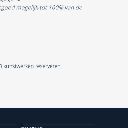
tegoed mogelijk tot 100% van de
 3 kunstwerken reserveren.
VESTIGINGEN