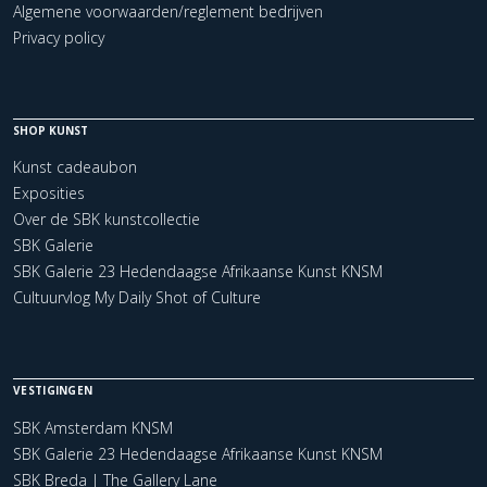
Algemene voorwaarden/reglement bedrijven
Privacy policy
SHOP KUNST
Kunst cadeaubon
Exposities
Over de SBK kunstcollectie
SBK Galerie
SBK Galerie 23 Hedendaagse Afrikaanse Kunst KNSM
Cultuurvlog My Daily Shot of Culture
VESTIGINGEN
SBK Amsterdam KNSM
SBK Galerie 23 Hedendaagse Afrikaanse Kunst KNSM
SBK Breda | The Gallery Lane