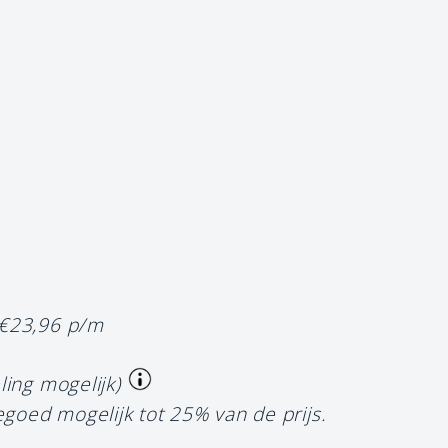
 €23,96 p/m
ling mogelijk)
egoed mogelijk tot 25% van de prijs.