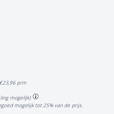
 €23,96 p/m
ling mogelijk)
egoed mogelijk tot 25% van de prijs.