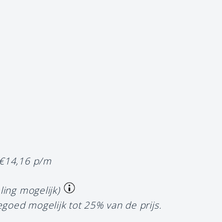
 €14,16 p/m
ling mogelijk)
egoed mogelijk tot 25% van de prijs.