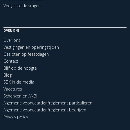
Veelgestelde vragen
OVER ONS
Over ons
Vestigingen en openingstijden
Gesloten op feestdagen
Contact
Blijf op de hoogte
Blog
SBK in de media
Vacatures
Schenken en ANBI
Algemene voorwaarden/reglement particulieren
Algemene voorwaarden/reglement bedrijven
Privacy policy