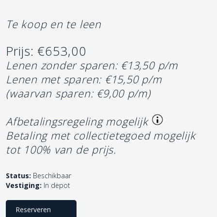
Te koop en te leen
Prijs: €653,00
Lenen zonder sparen: €13,50 p/m
Lenen met sparen: €15,50 p/m
(waarvan sparen: €9,00 p/m)
Afbetalingsregeling mogelijk
Betaling met collectietegoed mogelijk
tot 100% van de prijs.
Status:
Beschikbaar
Vestiging:
In depot
Reserveren