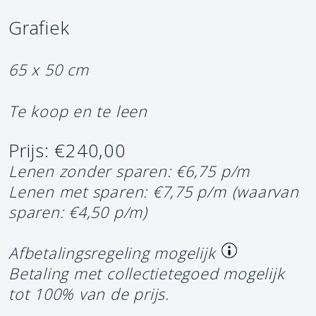
Grafiek
65 x 50 cm
Te koop en te leen
Prijs: €240,00
Lenen zonder sparen: €6,75 p/m
Lenen met sparen: €7,75 p/m
(waarvan
sparen: €4,50 p/m)
Afbetalingsregeling mogelijk
Betaling met collectietegoed mogelijk
tot 100% van de prijs.