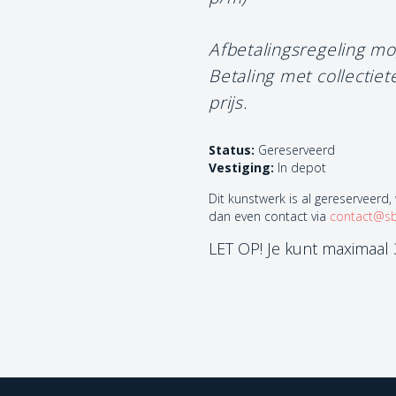
Afbetalingsregeling mo
Betaling met collectie
prijs.
Status:
Gereserveerd
Vestiging:
In depot
Dit kunstwerk is al gereserveerd,
dan even contact via
contact@sb
LET OP! Je kunt maximaal