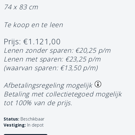
74 x 83 cm
Te koop en te leen
Prijs: €1.121,00
Lenen zonder sparen: €20,25 p/m
Lenen met sparen: €23,25 p/m
(waarvan sparen: €13,50 p/m)
Afbetalingsregeling mogelijk
Betaling met collectietegoed mogelijk
tot 100% van de prijs.
Status:
Beschikbaar
Vestiging:
In depot