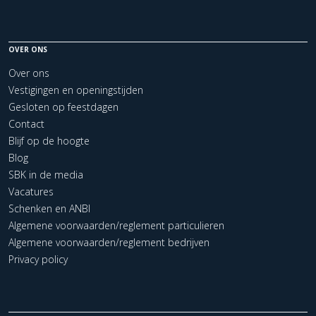
OVER ONS
Over ons
Vestigingen en openingstijden
Gesloten op feestdagen
Contact
Blijf op de hoogte
Blog
SBK in de media
Vacatures
Schenken en ANBI
Algemene voorwaarden/reglement particulieren
Algemene voorwaarden/reglement bedrijven
Privacy policy