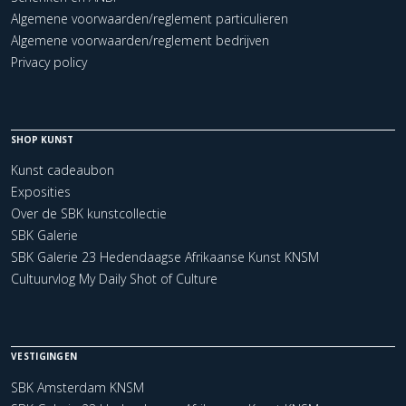
Algemene voorwaarden/reglement particulieren
Algemene voorwaarden/reglement bedrijven
Privacy policy
SHOP KUNST
Kunst cadeaubon
Exposities
Over de SBK kunstcollectie
SBK Galerie
SBK Galerie 23 Hedendaagse Afrikaanse Kunst KNSM
Cultuurvlog My Daily Shot of Culture
VESTIGINGEN
SBK Amsterdam KNSM