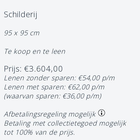
Schilderij
95 x 95 cm
Te koop en te leen
Prijs: €3.604,00
Lenen zonder sparen: €54,00 p/m
Lenen met sparen: €62,00 p/m
(waarvan sparen: €36,00 p/m)
Afbetalingsregeling mogelijk
Betaling met collectietegoed mogelijk
tot 100% van de prijs.