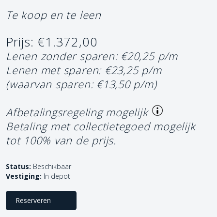
Te koop en te leen
Prijs: €1.372,00
Lenen zonder sparen: €20,25 p/m
Lenen met sparen: €23,25 p/m
(waarvan sparen: €13,50 p/m)
Afbetalingsregeling mogelijk
Betaling met collectietegoed mogelijk
tot 100% van de prijs.
Status:
Beschikbaar
Vestiging:
In depot
Reserveren