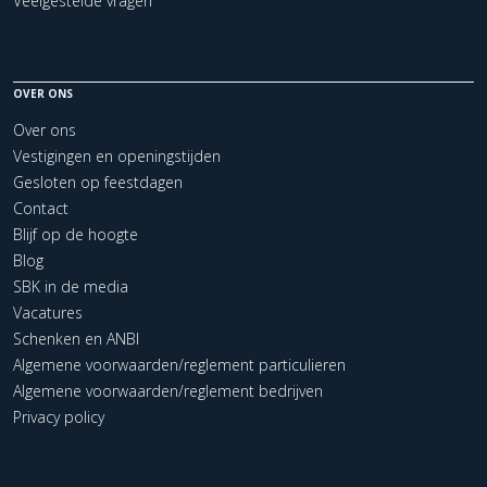
Veelgestelde vragen
OVER ONS
Over ons
Vestigingen en openingstijden
Gesloten op feestdagen
Contact
Blijf op de hoogte
Blog
SBK in de media
Vacatures
Schenken en ANBI
Algemene voorwaarden/reglement particulieren
Algemene voorwaarden/reglement bedrijven
Privacy policy