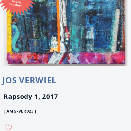
Kunstbon
JOS VERWIEL
Rapsody 1, 2017
[ AMG-VER023 ]