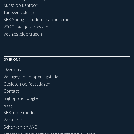
Kunst op kantoor
Tarieven zakelijk
SBK Young – studentenabonnement
VYOO: laat je verrassen
Veelgestelde vragen
OVER ONS
Over ons
Vestigingen en openingstijden
Gesloten op feestdagen
Contact
Blijf op de hoogte
Blog
SBK in de media
Vacatures
Schenken en ANBI