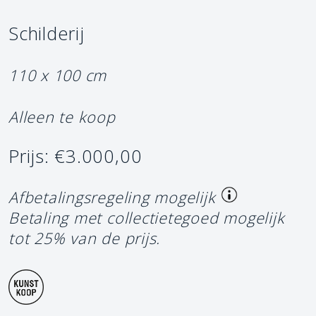
Schilderij
110 x 100 cm
Alleen te koop
Prijs: €3.000,00
Afbetalingsregeling mogelijk
Betaling met collectietegoed mogelijk
tot 25% van de prijs.