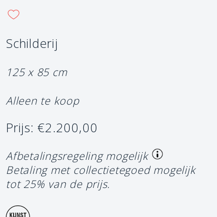
Schilderij
125 x 85 cm
Alleen te koop
Prijs: €2.200,00
Afbetalingsregeling mogelijk
Betaling met collectietegoed mogelijk
tot 25% van de prijs.