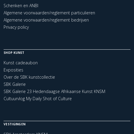
Schenken en ANBI
Algemene voorwaarden/reglement particulieren
Algemene voorwaarden/reglement bedrijven
Privacy policy
SHOP KUNST
Kunst cadeaubon
Exposities
Over de SBK kunstcollectie
SBK Galerie
SBK Galerie 23 Hedendaagse Afrikaanse Kunst KNSM
Cultuurvlog My Daily Shot of Culture
VESTIGINGEN