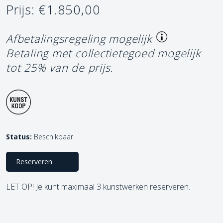
Prijs: €1.850,00
Afbetalingsregeling mogelijk
Betaling met collectietegoed mogelijk
tot 25% van de prijs.
Status:
Beschikbaar
Reserveren
LET OP! Je kunt maximaal 3 kunstwerken reserveren.