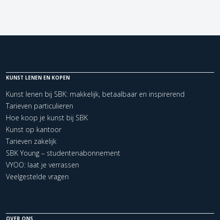
KUNST LENEN EN KOPEN
Kunst lenen bij SBK: makkelijk, betaalbaar en inspirerend
Tarieven particulieren
Hoe koop je kunst bij SBK
Kunst op kantoor
Tarieven zakelijk
SBK Young – studentenabonnement
VYOO: laat je verrassen
Veelgestelde vragen
OVER ONS