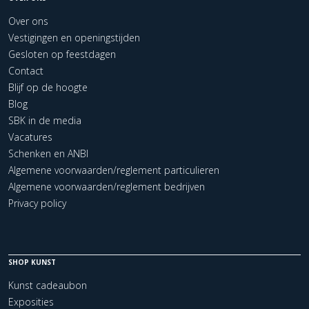
Over ons
Vestigingen en openingstijden
Gesloten op feestdagen
Contact
Blijf op de hoogte
Blog
SBK in de media
Vacatures
Schenken en ANBI
Algemene voorwaarden/reglement particulieren
Algemene voorwaarden/reglement bedrijven
Privacy policy
SHOP KUNST
Kunst cadeaubon
Exposities