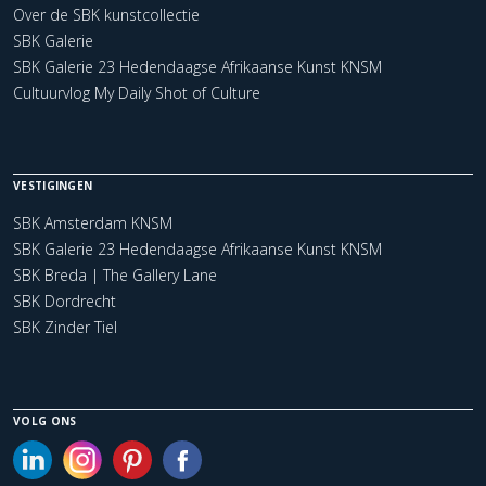
Over de SBK kunstcollectie
SBK Galerie
SBK Galerie 23 Hedendaagse Afrikaanse Kunst KNSM
Cultuurvlog My Daily Shot of Culture
VESTIGINGEN
SBK Amsterdam KNSM
SBK Galerie 23 Hedendaagse Afrikaanse Kunst KNSM
SBK Breda | The Gallery Lane
SBK Dordrecht
SBK Zinder Tiel
VOLG ONS