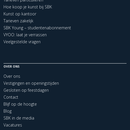
Hoe koop je kunst bij SBK
Kunst op kantoor
Tarieven zakelijk
SBK Young – studentenabonnement
VYOO: laat je verrassen
Veelgestelde vragen
OVER ONS
Over ons
Vestigingen en openingstijden
Gesloten op feestdagen
Contact
Blijf op de hoogte
Blog
SBK in de media
Vacatures