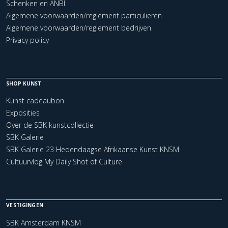
Schenken en ANBI
Algemene voorwaarden/reglement particulieren
Algemene voorwaarden/reglement bedrijven
Privacy policy
SHOP KUNST
Kunst cadeaubon
Exposities
Over de SBK kunstcollectie
SBK Galerie
SBK Galerie 23 Hedendaagse Afrikaanse Kunst KNSM
Cultuurvlog My Daily Shot of Culture
VESTIGINGEN
SBK Amsterdam KNSM