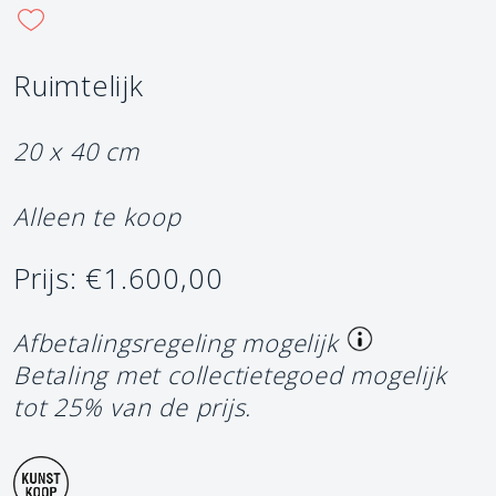
Ruimtelijk
20 x 40 cm
Alleen te koop
Prijs: €1.600,00
Afbetalingsregeling mogelijk
Betaling met collectietegoed mogelijk
tot 25% van de prijs.