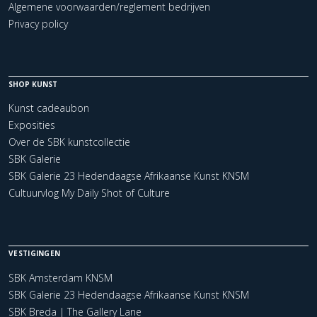
Algemene voorwaarden/reglement bedrijven
Privacy policy
SHOP KUNST
Kunst cadeaubon
Exposities
Over de SBK kunstcollectie
SBK Galerie
SBK Galerie 23 Hedendaagse Afrikaanse Kunst KNSM
Cultuurvlog My Daily Shot of Culture
VESTIGINGEN
SBK Amsterdam KNSM
SBK Galerie 23 Hedendaagse Afrikaanse Kunst KNSM
SBK Breda | The Gallery Lane