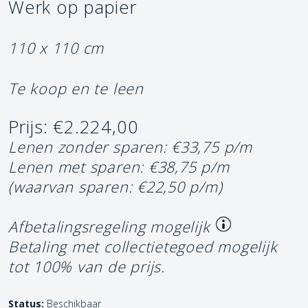
Werk op papier
110 x 110 cm
Te koop en te leen
Prijs: €2.224,00
Lenen zonder sparen: €33,75 p/m
Lenen met sparen: €38,75 p/m
(waarvan sparen: €22,50 p/m)
Afbetalingsregeling mogelijk
Betaling met collectietegoed mogelijk
tot 100% van de prijs.
Status:
Beschikbaar