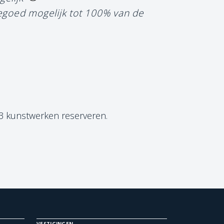
tegoed mogelijk tot 100% van de
 3 kunstwerken reserveren.
VESTIGINGEN