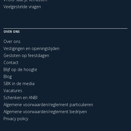
Veelgestelde vragen
OVER ONS
Over ons
Vestigingen en openingstijden
Gesloten op feestdagen
Contact
Blijf op de hoogte
Blog
SBK in de media
Vacatures
Schenken en ANBI
Algemene voorwaarden/reglement particulieren
Algemene voorwaarden/reglement bedrijven
Privacy policy