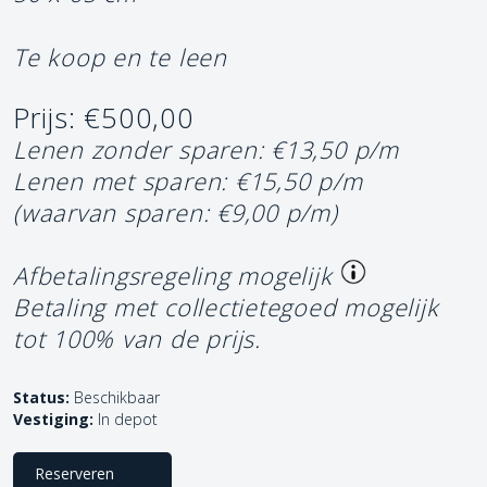
Te koop en te leen
Prijs: €500,00
Lenen zonder sparen: €13,50 p/m
Lenen met sparen: €15,50 p/m
(waarvan sparen: €9,00 p/m)
Afbetalingsregeling mogelijk
Betaling met collectietegoed mogelijk
tot 100% van de prijs.
Status:
Beschikbaar
Vestiging:
In depot
Reserveren