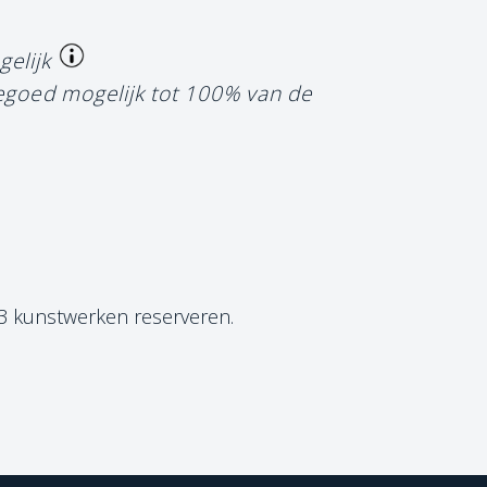
gelijk
tegoed mogelijk tot 100% van de
 3 kunstwerken reserveren.