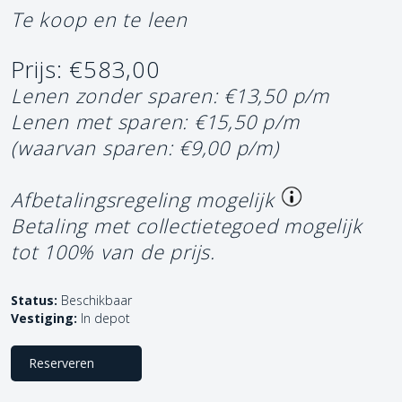
Te koop en te leen
Prijs: €583,00
Lenen zonder sparen: €13,50 p/m
Lenen met sparen: €15,50 p/m
(waarvan sparen: €9,00 p/m)
Afbetalingsregeling mogelijk
Betaling met collectietegoed mogelijk
tot 100% van de prijs.
Status:
Beschikbaar
Vestiging:
In depot
Reserveren