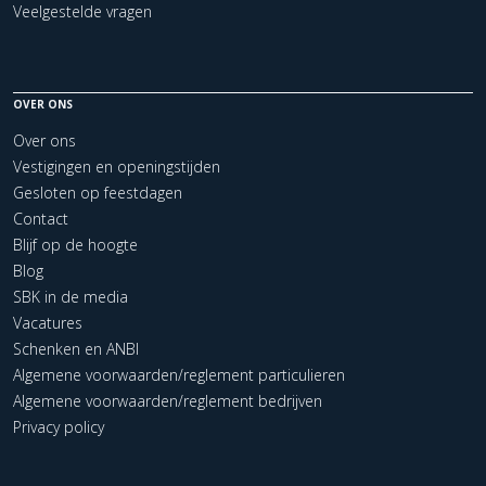
Veelgestelde vragen
OVER ONS
Over ons
Vestigingen en openingstijden
Gesloten op feestdagen
Contact
Blijf op de hoogte
Blog
SBK in de media
Vacatures
Schenken en ANBI
Algemene voorwaarden/reglement particulieren
Algemene voorwaarden/reglement bedrijven
Privacy policy