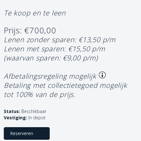
Te koop en te leen
Prijs: €700,00
Lenen zonder sparen: €13,50 p/m
Lenen met sparen: €15,50 p/m
(waarvan sparen: €9,00 p/m)
Afbetalingsregeling mogelijk
Betaling met collectietegoed mogelijk
tot 100% van de prijs.
Status:
Beschikbaar
Vestiging:
In depot
Reserveren