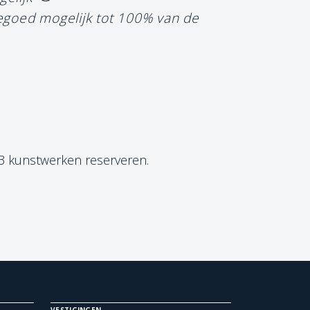
tegoed mogelijk tot 100% van de
 3 kunstwerken reserveren.
VESTIGINGEN