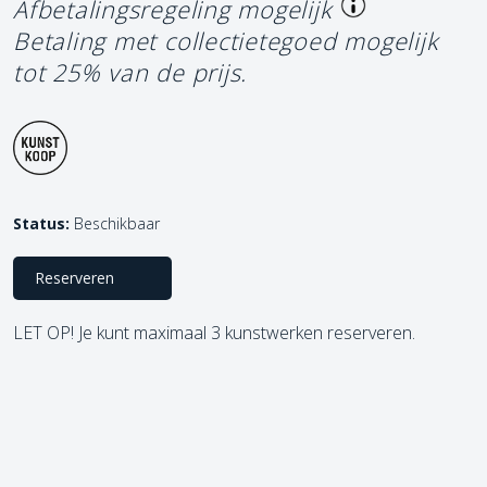
Afbetalingsregeling mogelijk
Betaling met collectietegoed mogelijk
tot 25% van de prijs.
Status:
Beschikbaar
Reserveren
LET OP! Je kunt maximaal 3 kunstwerken reserveren.