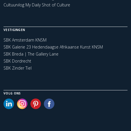
Cultuurvlog My Daily Shot of Culture
VESTIGINGEN
SBK Amsterdam KNSM
SBK Galerie 23 Hedendaagse Afrikaanse Kunst KNSM
SBK Breda | The Gallery Lane
SBK Dordrecht
SBK Zinder Tiel
VOLG ONS