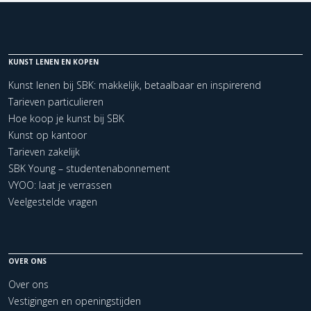
KUNST LENEN EN KOPEN
Kunst lenen bij SBK: makkelijk, betaalbaar en inspirerend
Tarieven particulieren
Hoe koop je kunst bij SBK
Kunst op kantoor
Tarieven zakelijk
SBK Young – studentenabonnement
VYOO: laat je verrassen
Veelgestelde vragen
OVER ONS
Over ons
Vestigingen en openingstijden