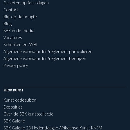
Gesloten op feestdagen
Contact
Blijf op de hoogte
Blog
SBK in de media
Vacatures
Schenken en ANBI
Algemene voorwaarden/reglement particulieren
Algemene voorwaarden/reglement bedrijven
Privacy policy
SHOP KUNST
Kunst cadeaubon
Exposities
Over de SBK kunstcollectie
SBK Galerie
SBK Galerie 23 Hedendaagse Afrikaanse Kunst KNSM