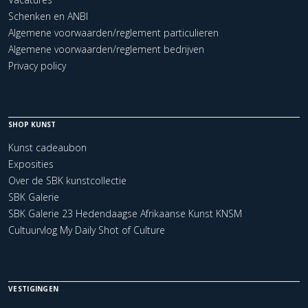
Schenken en ANBI
Algemene voorwaarden/reglement particulieren
Algemene voorwaarden/reglement bedrijven
Privacy policy
SHOP KUNST
Kunst cadeaubon
Exposities
Over de SBK kunstcollectie
SBK Galerie
SBK Galerie 23 Hedendaagse Afrikaanse Kunst KNSM
Cultuurvlog My Daily Shot of Culture
VESTIGINGEN