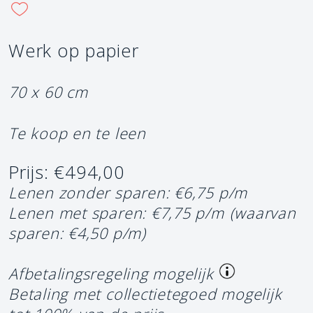
Werk op papier
70 x 60 cm
Te koop en te leen
Prijs: €494,00
Lenen zonder sparen: €6,75 p/m
Lenen met sparen: €7,75 p/m
(waarvan
sparen: €4,50 p/m)
Afbetalingsregeling mogelijk
Betaling met collectietegoed mogelijk