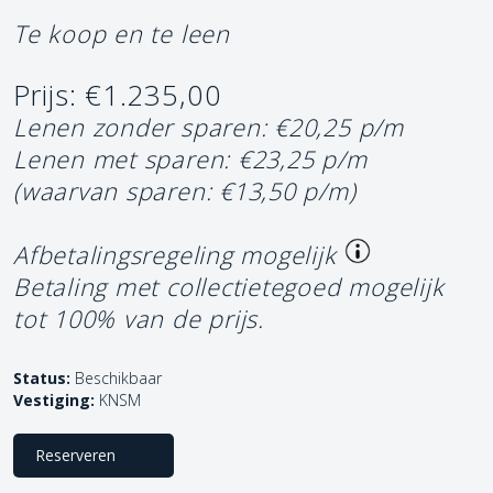
Te koop en te leen
Prijs: €1.235,00
Lenen zonder sparen: €20,25 p/m
Lenen met sparen: €23,25 p/m
(waarvan sparen: €13,50 p/m)
Afbetalingsregeling mogelijk
Betaling met collectietegoed mogelijk
tot 100% van de prijs.
Status:
Beschikbaar
Vestiging:
KNSM
Reserveren