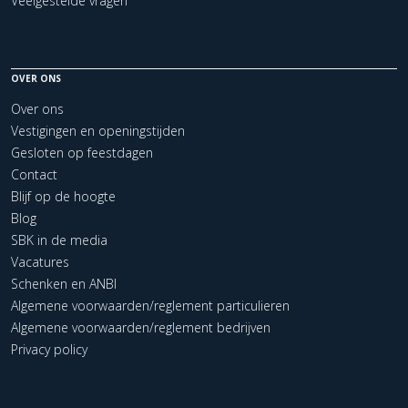
Veelgestelde vragen
OVER ONS
Over ons
Vestigingen en openingstijden
Gesloten op feestdagen
Contact
Blijf op de hoogte
Blog
SBK in de media
Vacatures
Schenken en ANBI
Algemene voorwaarden/reglement particulieren
Algemene voorwaarden/reglement bedrijven
Privacy policy