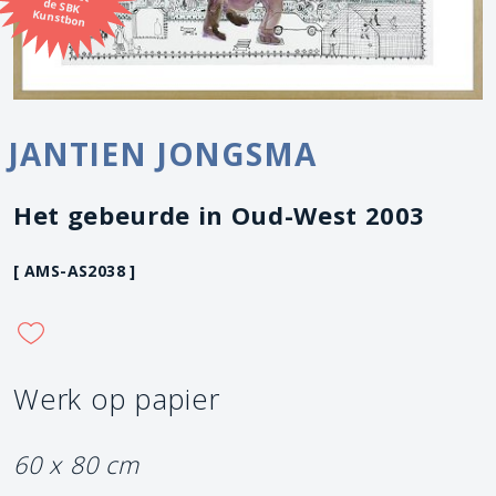
Kunstbon
JANTIEN JONGSMA
Het gebeurde in Oud-West 2003
[ AMS-AS2038 ]
Werk op papier
60 x 80 cm