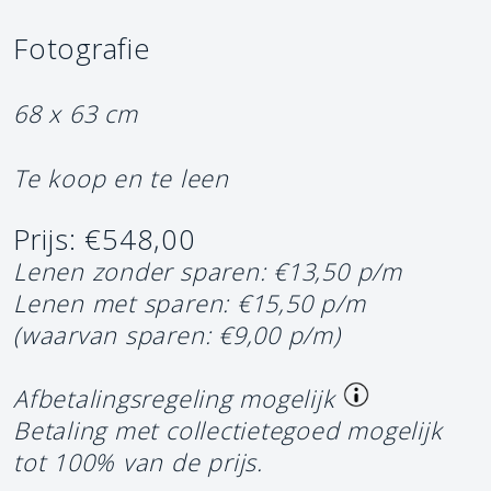
Fotografie
68 x 63 cm
Te koop en te leen
Prijs: €548,00
Lenen zonder sparen: €13,50 p/m
Lenen met sparen: €15,50 p/m
(waarvan sparen: €9,00 p/m)
Afbetalingsregeling mogelijk
Betaling met collectietegoed mogelijk
tot 100% van de prijs.