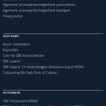
Algemene voorwaarden/reglement particulieren
Algemene voorwaarden/reglement bedrijven
Privacy policy
SHOP KUNST
Kunst cadeaubon
Exposities
Over de SBK kunstcollectie
SBK Galerie
SBK Galerie 23 Hedendaagse Afrikaanse Kunst KNSM
Cultuurvlog My Daily Shot of Culture
VESTIGINGEN
SBK Amsterdam KNSM