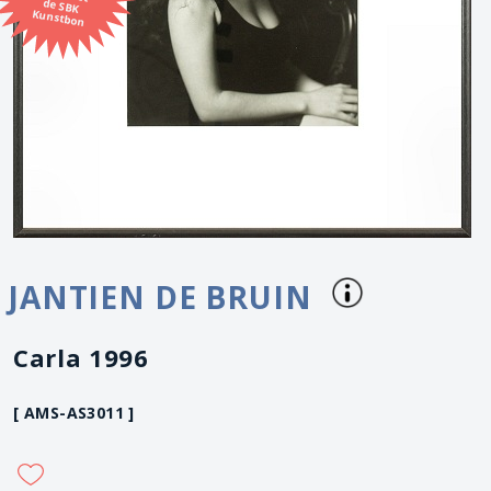
Kunstbon
JANTIEN DE BRUIN
Carla 1996
[ AMS-AS3011 ]