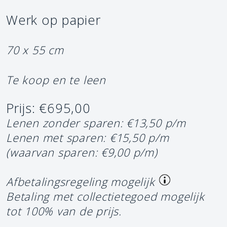
Werk op papier
70 x 55 cm
Te koop en te leen
Prijs: €695,00
Lenen zonder sparen: €13,50 p/m
Lenen met sparen: €15,50 p/m
(waarvan sparen: €9,00 p/m)
Afbetalingsregeling mogelijk
Betaling met collectietegoed mogelijk
tot 100% van de prijs.