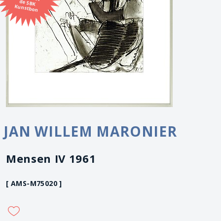
Kunstbon
JAN WILLEM MARONIER
Mensen IV 1961
[ AMS-M75020 ]