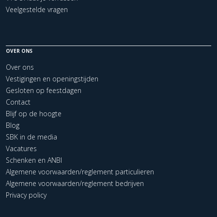
Veelgestelde vragen
OVER ONS
Over ons
Vestigingen en openingstijden
Gesloten op feestdagen
Contact
Blijf op de hoogte
Blog
SBK in de media
Vacatures
Schenken en ANBI
Algemene voorwaarden/reglement particulieren
Algemene voorwaarden/reglement bedrijven
Privacy policy