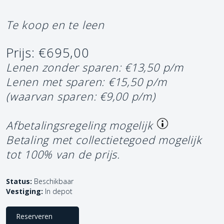
Te koop en te leen
Prijs: €695,00
Lenen zonder sparen: €13,50 p/m
Lenen met sparen: €15,50 p/m
(waarvan sparen: €9,00 p/m)
Afbetalingsregeling mogelijk
Betaling met collectietegoed mogelijk
tot 100% van de prijs.
Status:
Beschikbaar
Vestiging:
In depot
Reserveren