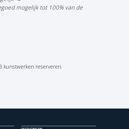
tegoed mogelijk tot 100% van de
 3 kunstwerken reserveren.
VESTIGINGEN