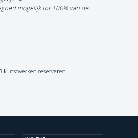
tegoed mogelijk tot 100% van de
 3 kunstwerken reserveren.
VESTIGINGEN