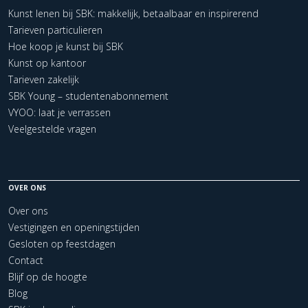
Kunst lenen bij SBK: makkelijk, betaalbaar en inspirerend
Tarieven particulieren
Hoe koop je kunst bij SBK
Kunst op kantoor
Tarieven zakelijk
SBK Young – studentenabonnement
VYOO: laat je verrassen
Veelgestelde vragen
OVER ONS
Over ons
Vestigingen en openingstijden
Gesloten op feestdagen
Contact
Blijf op de hoogte
Blog