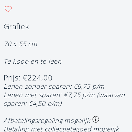
Grafiek
70 x 55 cm
Te koop en te leen
Prijs: €224,00
Lenen zonder sparen: €6,75 p/m
Lenen met sparen: €7,75 p/m
(waarvan
sparen: €4,50 p/m)
Afbetalingsregeling mogelijk
Betaling met collectietegoed mogelijk