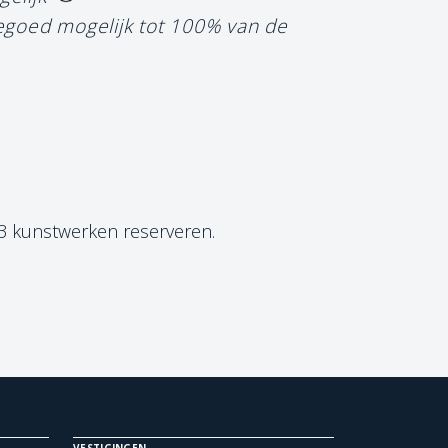
tegoed mogelijk tot 100% van de
 3 kunstwerken reserveren.
VESTIGINGEN