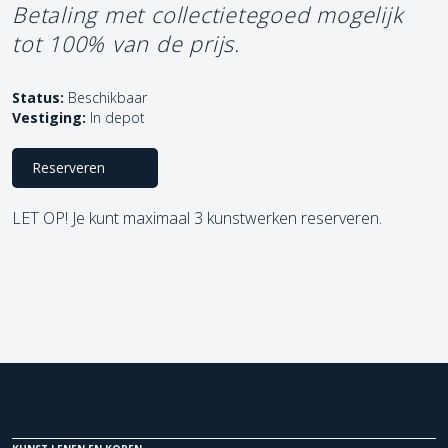
Betaling met collectietegoed mogelijk
tot 100% van de prijs.
Status:
Beschikbaar
Vestiging:
In depot
Reserveren
LET OP! Je kunt maximaal 3 kunstwerken reserveren.