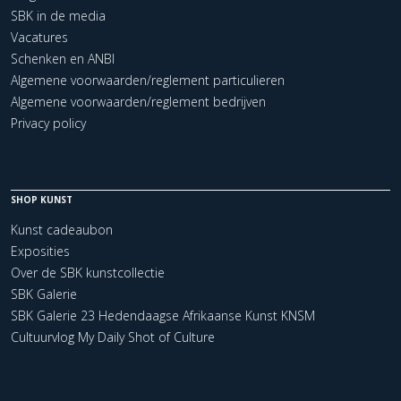
SBK in de media
Vacatures
Schenken en ANBI
Algemene voorwaarden/reglement particulieren
Algemene voorwaarden/reglement bedrijven
Privacy policy
SHOP KUNST
Kunst cadeaubon
Exposities
Over de SBK kunstcollectie
SBK Galerie
SBK Galerie 23 Hedendaagse Afrikaanse Kunst KNSM
Cultuurvlog My Daily Shot of Culture