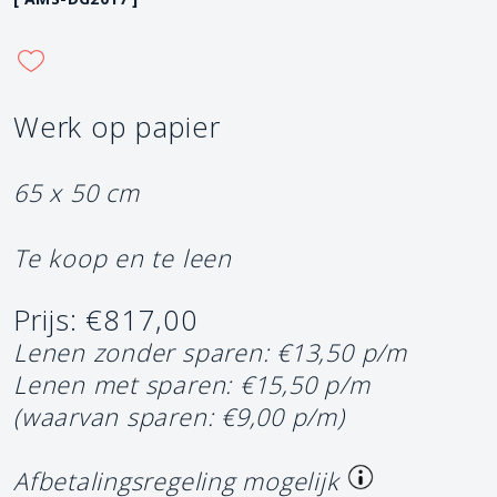
Werk op papier
65 x 50 cm
Te koop en te leen
Prijs: €817,00
Lenen zonder sparen: €13,50 p/m
Lenen met sparen: €15,50 p/m
(waarvan sparen: €9,00 p/m)
Afbetalingsregeling mogelijk