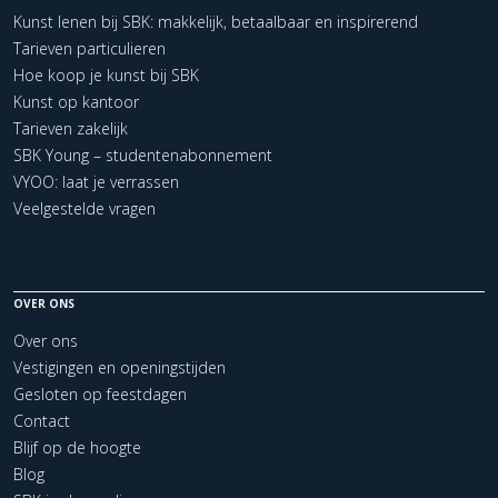
Kunst lenen bij SBK: makkelijk, betaalbaar en inspirerend
Tarieven particulieren
Hoe koop je kunst bij SBK
Kunst op kantoor
Tarieven zakelijk
SBK Young – studentenabonnement
VYOO: laat je verrassen
Veelgestelde vragen
OVER ONS
Over ons
Vestigingen en openingstijden
Gesloten op feestdagen
Contact
Blijf op de hoogte
Blog