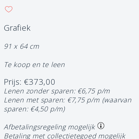
Grafiek
91 x 64 cm
Te koop en te leen
Prijs: €373,00
Lenen zonder sparen: €6,75 p/m
Lenen met sparen: €7,75 p/m
(waarvan
sparen: €4,50 p/m)
Afbetalingsregeling mogelijk
Betaling met collectietegoed mogelijk