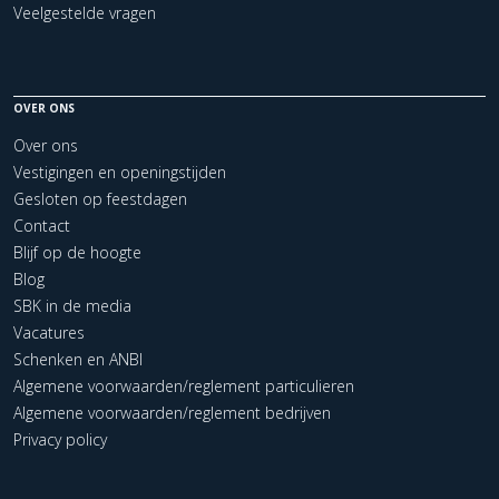
Veelgestelde vragen
OVER ONS
Over ons
Vestigingen en openingstijden
Gesloten op feestdagen
Contact
Blijf op de hoogte
Blog
SBK in de media
Vacatures
Schenken en ANBI
Algemene voorwaarden/reglement particulieren
Algemene voorwaarden/reglement bedrijven
Privacy policy