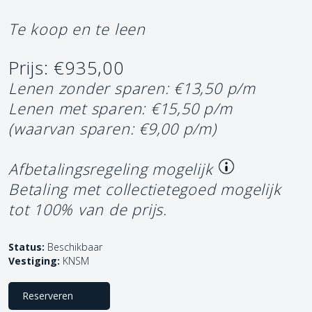
Te koop en te leen
Prijs: €935,00
Lenen zonder sparen: €13,50 p/m
Lenen met sparen: €15,50 p/m
(waarvan sparen: €9,00 p/m)
Afbetalingsregeling mogelijk
Betaling met collectietegoed mogelijk
tot 100% van de prijs.
Status:
Beschikbaar
Vestiging:
KNSM
Reserveren