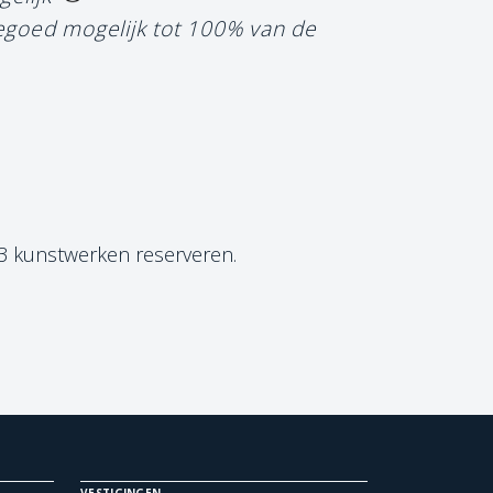
tegoed mogelijk tot 100% van de
 3 kunstwerken reserveren.
VESTIGINGEN