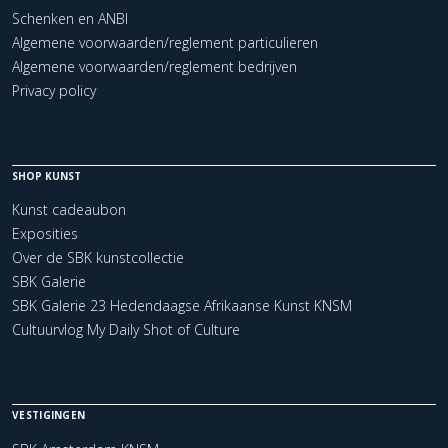
Schenken en ANBI
Algemene voorwaarden/reglement particulieren
Algemene voorwaarden/reglement bedrijven
Privacy policy
SHOP KUNST
Kunst cadeaubon
Exposities
Over de SBK kunstcollectie
SBK Galerie
SBK Galerie 23 Hedendaagse Afrikaanse Kunst KNSM
Cultuurvlog My Daily Shot of Culture
VESTIGINGEN