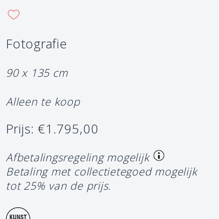
Fotografie
90 x 135 cm
Alleen te koop
Prijs: €1.795,00
Afbetalingsregeling mogelijk
Betaling met collectietegoed mogelijk
tot 25% van de prijs.