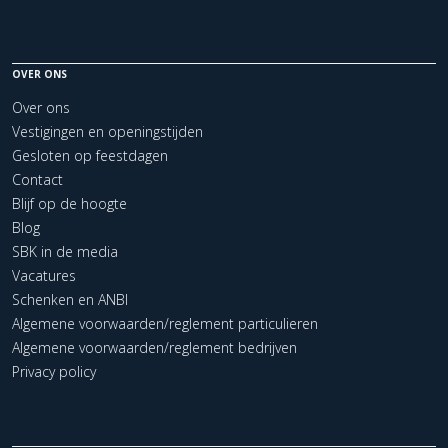
OVER ONS
Over ons
Vestigingen en openingstijden
Gesloten op feestdagen
Contact
Blijf op de hoogte
Blog
SBK in de media
Vacatures
Schenken en ANBI
Algemene voorwaarden/reglement particulieren
Algemene voorwaarden/reglement bedrijven
Privacy policy