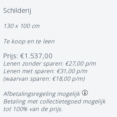
Schilderij
130 x 100 cm
Te koop en te leen
Prijs: €1.537,00
Lenen zonder sparen: €27,00 p/m
Lenen met sparen: €31,00 p/m
(waarvan sparen: €18,00 p/m)
Afbetalingsregeling mogelijk
Betaling met collectietegoed mogelijk
tot 100% van de prijs.