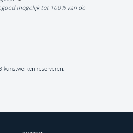
tegoed mogelijk tot 100% van de
 3 kunstwerken reserveren.
VESTIGINGEN