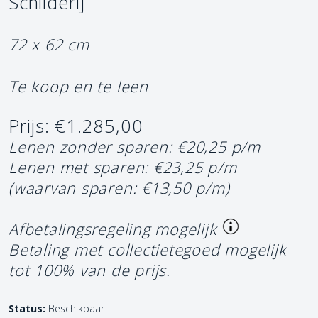
Schilderij
72 x 62 cm
Te koop en te leen
Prijs: €1.285,00
Lenen zonder sparen: €20,25 p/m
Lenen met sparen: €23,25 p/m
(waarvan sparen: €13,50 p/m)
Afbetalingsregeling mogelijk
Betaling met collectietegoed mogelijk
tot 100% van de prijs.
Status:
Beschikbaar