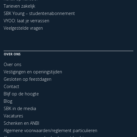
Tarieven zakelijk
SBK Young – studentenabonnement
VYOO: laat je verrassen
Veelgestelde vragen
OVER ONS
Over ons
Vestigingen en openingstijden
Gesloten op feestdagen
Contact
Blijf op de hoogte
Blog
SBK in de media
Vacatures
Schenken en ANBI
Algemene voorwaarden/reglement particulieren