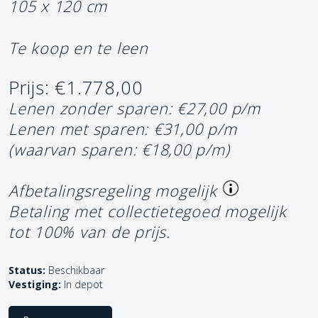
105 x 120 cm
Te koop en te leen
Prijs: €1.778,00
Lenen zonder sparen: €27,00 p/m
Lenen met sparen: €31,00 p/m
(waarvan sparen: €18,00 p/m)
Afbetalingsregeling mogelijk
Betaling met collectietegoed mogelijk
tot 100% van de prijs.
Status:
Beschikbaar
Vestiging:
In depot