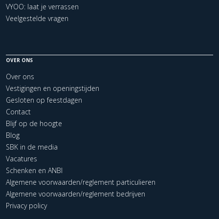
VYOO: laat je verrassen
Veelgestelde vragen
OVER ONS
Over ons
Vestigingen en openingstijden
Gesloten op feestdagen
Contact
Blijf op de hoogte
Blog
SBK in de media
Vacatures
Schenken en ANBI
Algemene voorwaarden/reglement particulieren
Algemene voorwaarden/reglement bedrijven
Privacy policy