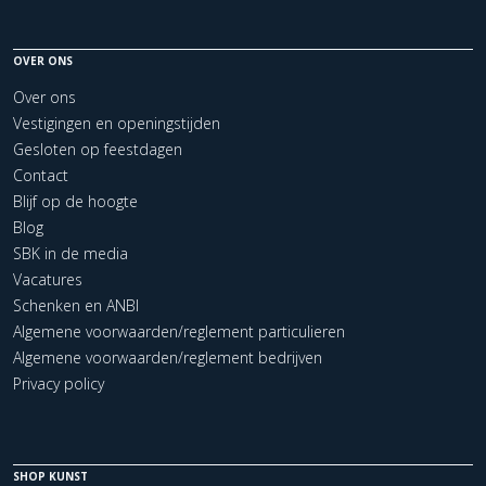
OVER ONS
Over ons
Vestigingen en openingstijden
Gesloten op feestdagen
Contact
Blijf op de hoogte
Blog
SBK in de media
Vacatures
Schenken en ANBI
Algemene voorwaarden/reglement particulieren
Algemene voorwaarden/reglement bedrijven
Privacy policy
SHOP KUNST