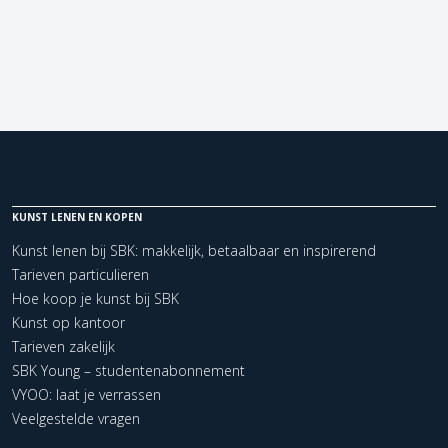
KUNST LENEN EN KOPEN
Kunst lenen bij SBK: makkelijk, betaalbaar en inspirerend
Tarieven particulieren
Hoe koop je kunst bij SBK
Kunst op kantoor
Tarieven zakelijk
SBK Young – studentenabonnement
VYOO: laat je verrassen
Veelgestelde vragen