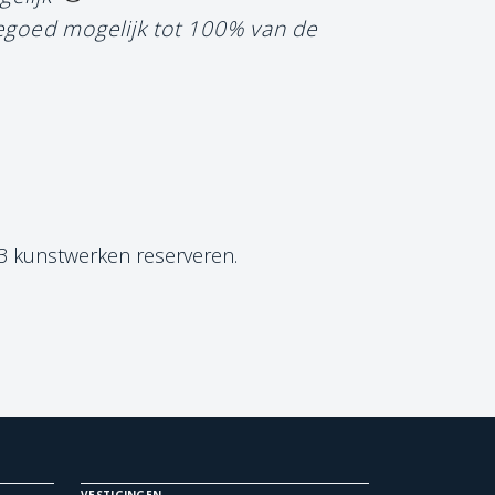
tegoed mogelijk tot 100% van de
 3 kunstwerken reserveren.
VESTIGINGEN