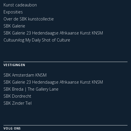
Kunst cadeaubon
Exposities
Over de SBK kunstcollectie
SBK Galerie
SBK Galerie 23 Hedendaagse Afrikaanse Kunst KNSM
Cultuurvlog My Daily Shot of Culture
VESTIGINGEN
SBK Amsterdam KNSM
SBK Galerie 23 Hedendaagse Afrikaanse Kunst KNSM
SBK Breda | The Gallery Lane
SBK Dordrecht
SBK Zinder Tiel
VOLG ONS