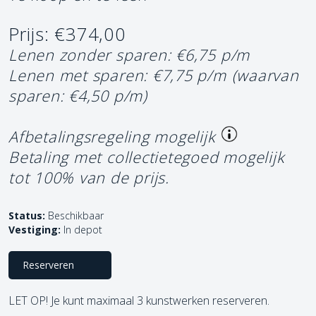
Prijs: €374,00
Lenen zonder sparen: €6,75 p/m
Lenen met sparen: €7,75 p/m
(waarvan
sparen: €4,50 p/m)
Afbetalingsregeling mogelijk
Betaling met collectietegoed mogelijk
tot 100% van de prijs.
Status:
Beschikbaar
Vestiging:
In depot
Reserveren
LET OP! Je kunt maximaal 3 kunstwerken reserveren.