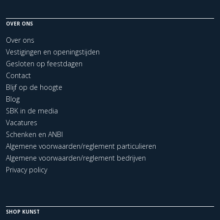
OVER ONS
Over ons
Vestigingen en openingstijden
Gesloten op feestdagen
Contact
Blijf op de hoogte
Blog
SBK in de media
Vacatures
Schenken en ANBI
Algemene voorwaarden/reglement particulieren
Algemene voorwaarden/reglement bedrijven
Privacy policy
SHOP KUNST