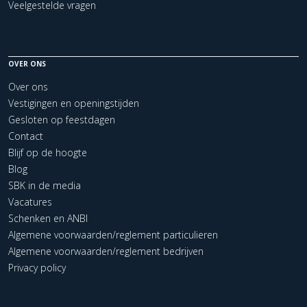
Veelgestelde vragen
OVER ONS
Over ons
Vestigingen en openingstijden
Gesloten op feestdagen
Contact
Blijf op de hoogte
Blog
SBK in de media
Vacatures
Schenken en ANBI
Algemene voorwaarden/reglement particulieren
Algemene voorwaarden/reglement bedrijven
Privacy policy