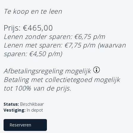
Te koop en te leen
Prijs: €465,00
Lenen zonder sparen: €6,75 p/m
Lenen met sparen: €7,75 p/m
(waarvan
sparen: €4,50 p/m)
Afbetalingsregeling mogelijk
Betaling met collectietegoed mogelijk
tot 100% van de prijs.
Status:
Beschikbaar
Vestiging:
In depot
Reserveren