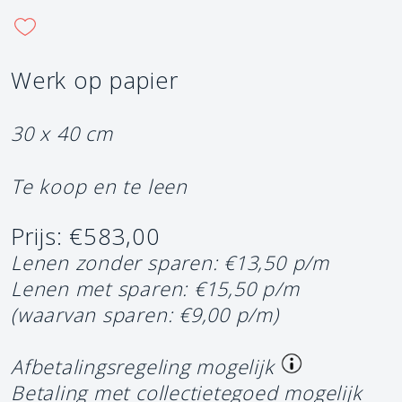
Werk op papier
30 x 40 cm
Te koop en te leen
Prijs: €583,00
Lenen zonder sparen: €13,50 p/m
Lenen met sparen: €15,50 p/m
(waarvan sparen: €9,00 p/m)
Afbetalingsregeling mogelijk
Betaling met collectietegoed mogelijk