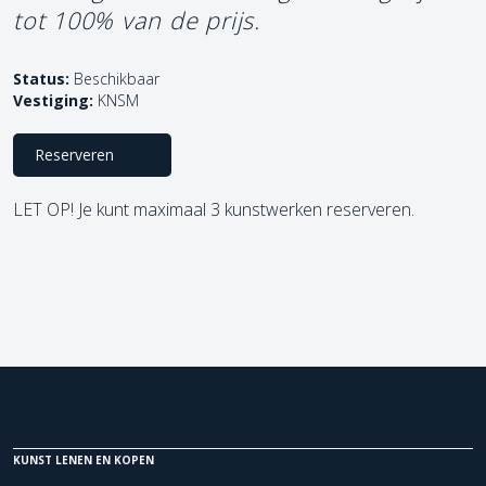
tot 100% van de prijs.
Status:
Beschikbaar
Vestiging:
KNSM
Reserveren
LET OP! Je kunt maximaal 3 kunstwerken reserveren.
KUNST LENEN EN KOPEN