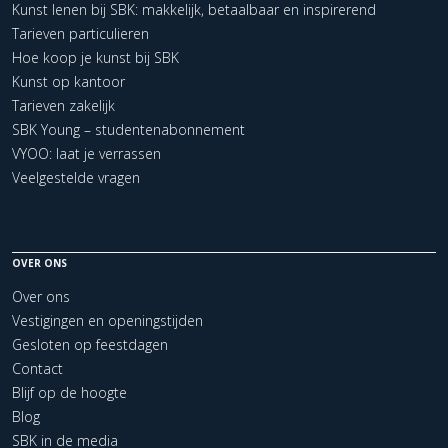
Kunst lenen bij SBK: makkelijk, betaalbaar en inspirerend
Tarieven particulieren
Hoe koop je kunst bij SBK
Kunst op kantoor
Tarieven zakelijk
SBK Young – studentenabonnement
VYOO: laat je verrassen
Veelgestelde vragen
OVER ONS
Over ons
Vestigingen en openingstijden
Gesloten op feestdagen
Contact
Blijf op de hoogte
Blog
SBK in de media