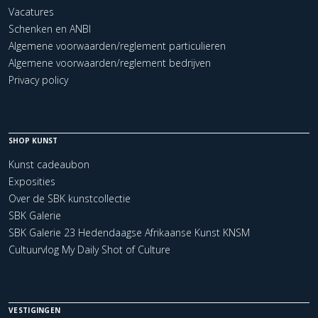
Vacatures
Schenken en ANBI
Algemene voorwaarden/reglement particulieren
Algemene voorwaarden/reglement bedrijven
Privacy policy
SHOP KUNST
Kunst cadeaubon
Exposities
Over de SBK kunstcollectie
SBK Galerie
SBK Galerie 23 Hedendaagse Afrikaanse Kunst KNSM
Cultuurvlog My Daily Shot of Culture
VESTIGINGEN